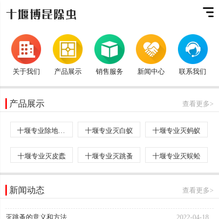
关于我们
产品展示
销售服务
新闻中心
联系我们
产品展示
查看更多>
十堰专业除地板蛀虫
十堰专业灭白蚁
十堰专业灭蚂蚁
十堰专业灭皮蠹
十堰专业灭跳蚤
十堰专业灭蜈蚣
新闻动态
查看更多>
灭跳蚤的意义和方法
2022-04-18